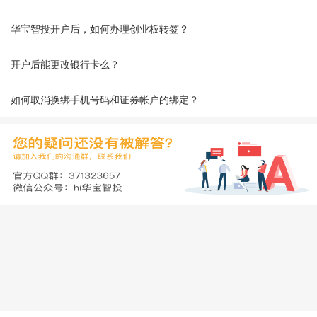
华宝智投开户后，如何办理创业板转签？
开户后能更改银行卡么？
如何取消换绑手机号码和证券帐户的绑定？