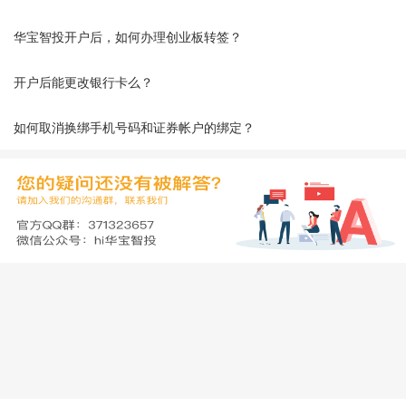
华宝智投开户后，如何办理创业板转签？
开户后能更改银行卡么？
如何取消换绑手机号码和证券帐户的绑定？